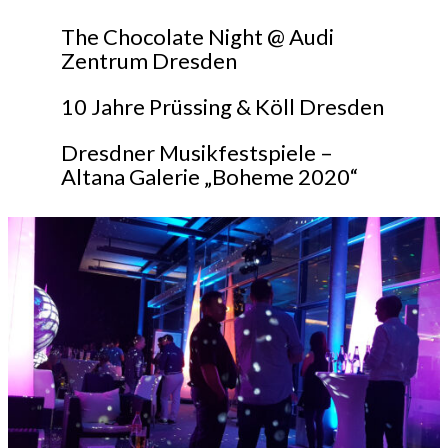
The Chocolate Night @ Audi
Zentrum Dresden
10 Jahre Prüssing & Köll Dresden
Dresdner Musikfestspiele –
Altana Galerie „Boheme 2020“