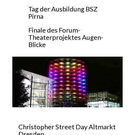
Tag der Ausbildung BSZ
Pirna
Finale des Forum-
Theaterprojektes Augen-
Blicke
Christopher Street Day Altmarkt
Dresden