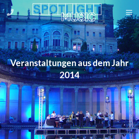
Veranstaltungen aus dem Jahr
2014