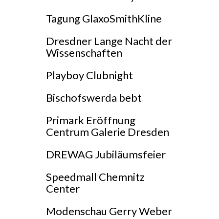
Tagung GlaxoSmithKline
Dresdner Lange Nacht der
Wissenschaften
Playboy Clubnight
Bischofswerda bebt
Primark Eröffnung
Centrum Galerie Dresden
DREWAG Jubiläumsfeier
Speedmall Chemnitz
Center
Modenschau Gerry Weber