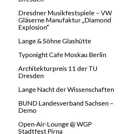
Dresdner Musikfestspiele – VW
Gläserne Manufaktur „Diamond
Explosion“
Lange & Söhne Glashütte
Typonight Cafe Moskau Berlin
Architekturpreis 11 der TU
Dresden
Lange Nacht der Wissenschaften
BUND Landesverband Sachsen –
Demo
Open-Air-Lounge @ WGP
Stadtfest Pirna