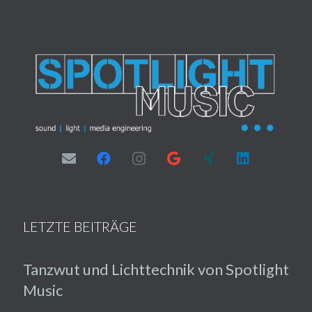
LETZTE BEITRÄGE
Tanzwut und Lichttechnik von Spotlight
Music