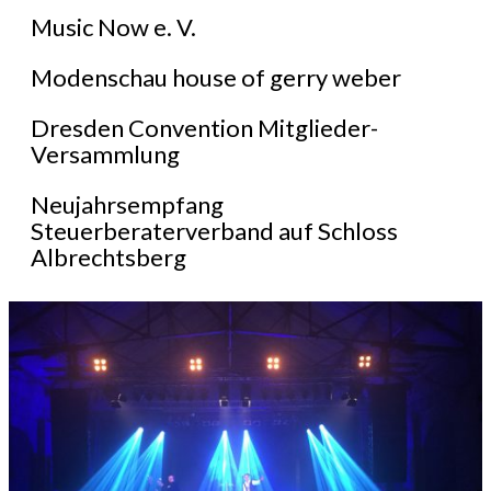
Music Now e. V.
Modenschau house of gerry weber
Dresden Convention Mitglieder-
Versammlung
Neujahrsempfang
Steuerberaterverband auf Schloss
Albrechtsberg