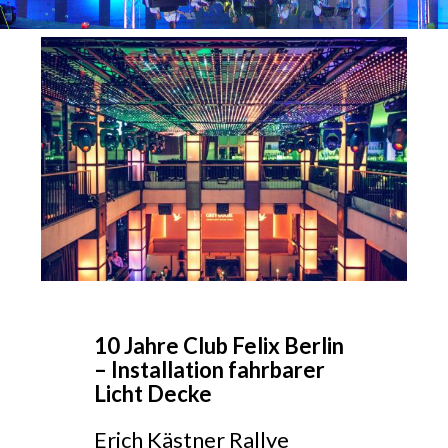
10 Jahre Club Felix Berlin
– Installation fahrbarer
Licht Decke
Erich Kästner Rallye