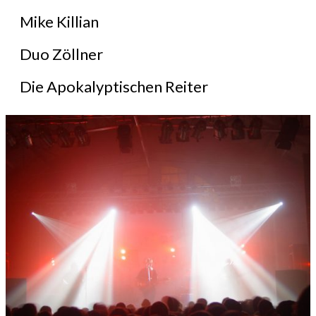
Mike Killian
Duo Zöllner
Die Apokalyptischen Reiter