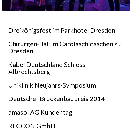
Dreikönigsfest im Parkhotel Dresden
Chirurgen-Ball im Carolaschlösschen zu
Dresden
Kabel Deutschland Schloss
Albrechtsberg
Uniklinik Neujahrs-Symposium
Deutscher Brückenbaupreis 2014
amasol AG Kundentag
RECCON GmbH