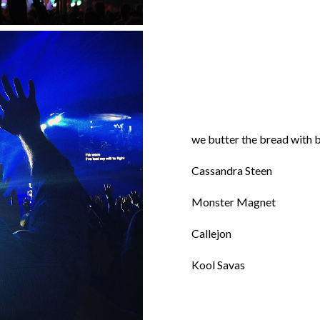
we butter the bread with 
Cassandra Steen
Monster Magnet
Callejon
Kool Savas