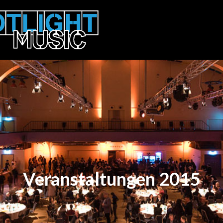
Veranstaltungen 2015