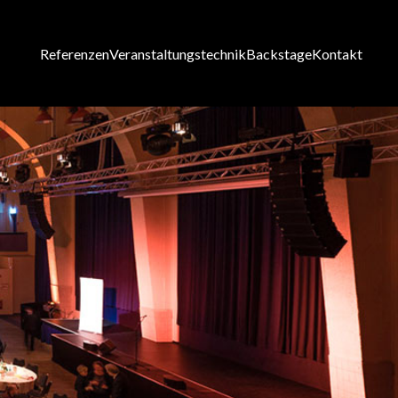
Referenzen
Veranstaltungstechnik
Backstage
Kontakt