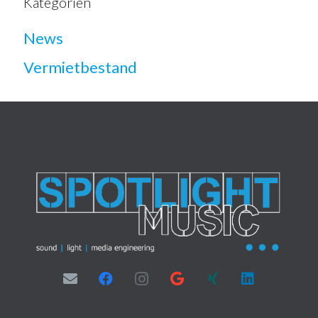
Kategorien
News
Vermietbestand