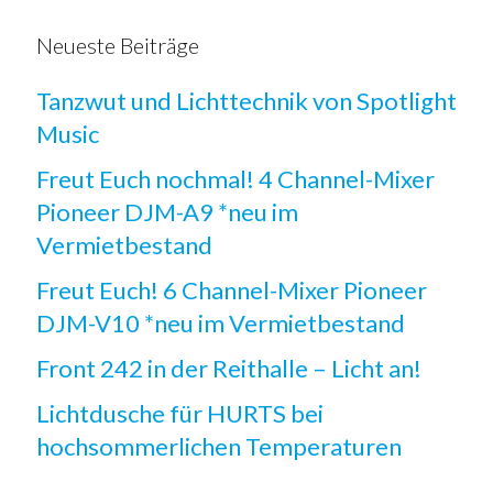
Neueste Beiträge
Tanzwut und Lichttechnik von Spotlight
Music
Freut Euch nochmal! 4 Channel-Mixer
Pioneer DJM-A9 *neu im
Vermietbestand
Freut Euch! 6 Channel-Mixer Pioneer
DJM-V10 *neu im Vermietbestand
Front 242 in der Reithalle – Licht an!
Lichtdusche für HURTS bei
hochsommerlichen Temperaturen