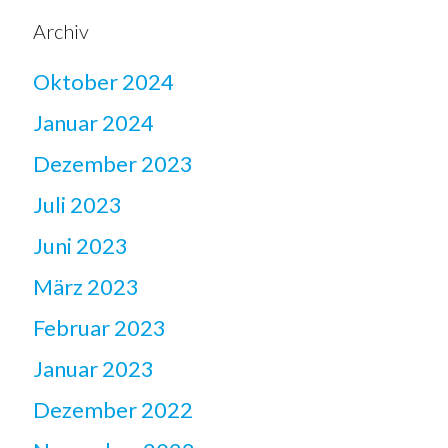
Archiv
Oktober 2024
Januar 2024
Dezember 2023
Juli 2023
Juni 2023
März 2023
Februar 2023
Januar 2023
Dezember 2022