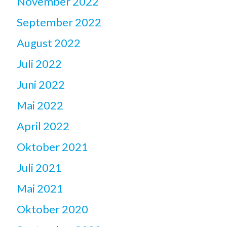
November 2022
September 2022
August 2022
Juli 2022
Juni 2022
Mai 2022
April 2022
Oktober 2021
Juli 2021
Mai 2021
Oktober 2020