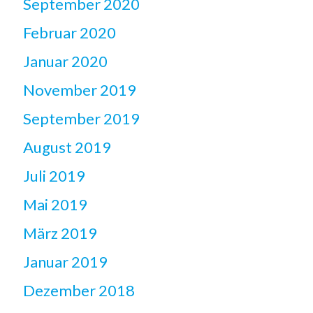
September 2020
Februar 2020
Januar 2020
November 2019
September 2019
August 2019
Juli 2019
Mai 2019
März 2019
Januar 2019
Dezember 2018