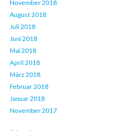
November 2018
August 2018
Juli 2018
Juni 2018
Mai 2018
April 2018
März 2018
Februar 2018
Januar 2018
November 2017