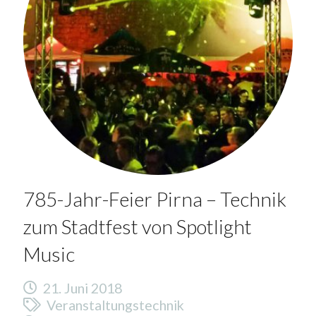
785-Jahr-Feier Pirna – Technik
zum Stadtfest von Spotlight
Music
21. Juni 2018
Veranstaltungstechnik