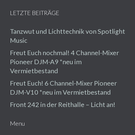
LETZTE BEITRÄGE
Tanzwut und Lichttechnik von Spotlight
Music
Freut Euch nochmal! 4 Channel-Mixer
Pioneer DJM-A9 *neu im
Vermietbestand
Freut Euch! 6 Channel-Mixer Pioneer
DJM-V10 *neu im Vermietbestand
Front 242 in der Reithalle – Licht an!
Menu