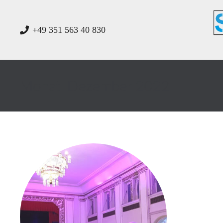
+49 351 563 40 830
Monat:
Dezember 2022