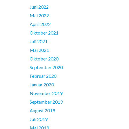
Juni 2022
Mai 2022
April 2022
Oktober 2021
Juli 2021
Mai 2021
Oktober 2020
September 2020
Februar 2020
Januar 2020
November 2019
September 2019
August 2019
Juli 2019
Mai 2019