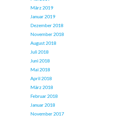
März 2019
Januar 2019
Dezember 2018
November 2018
August 2018
Juli 2018
Juni 2018
Mai 2018
April 2018
März 2018
Februar 2018
Januar 2018
November 2017