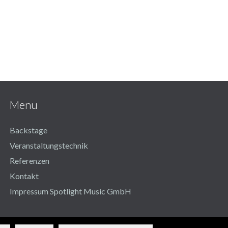
Menu
Backstage
Veranstaltungstechnik
Referenzen
Kontakt
Impressum Spotlight Music GmbH