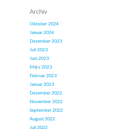
Archiv
Oktober 2024
Januar 2024
Dezember 2023
Juli 2023
Juni 2023
März 2023
Februar 2023
Januar 2023
Dezember 2022
November 2022
September 2022
August 2022
Juli 2022