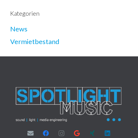
Kategorien
News
Vermietbestand