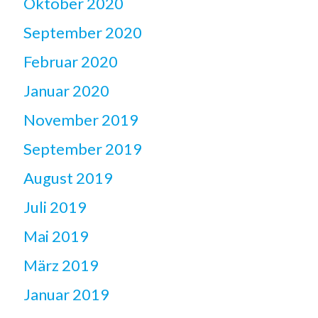
Oktober 2020
September 2020
Februar 2020
Januar 2020
November 2019
September 2019
August 2019
Juli 2019
Mai 2019
März 2019
Januar 2019