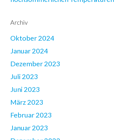
Archiv
Oktober 2024
Januar 2024
Dezember 2023
Juli 2023
Juni 2023
März 2023
Februar 2023
Januar 2023