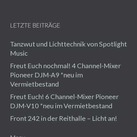
LETZTE BEITRÄGE
Tanzwut und Lichttechnik von Spotlight
Music
Freut Euch nochmal! 4 Channel-Mixer
Pioneer DJM-A9 *neu im
Vermietbestand
Freut Euch! 6 Channel-Mixer Pioneer
DJM-V10 *neu im Vermietbestand
Front 242 in der Reithalle – Licht an!