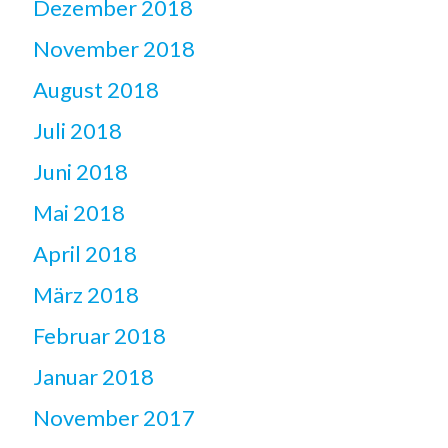
Dezember 2018
November 2018
August 2018
Juli 2018
Juni 2018
Mai 2018
April 2018
März 2018
Februar 2018
Januar 2018
November 2017