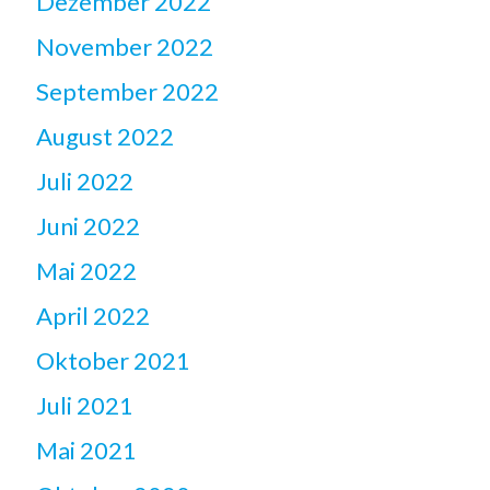
Dezember 2022
November 2022
September 2022
August 2022
Juli 2022
Juni 2022
Mai 2022
April 2022
Oktober 2021
Juli 2021
Mai 2021