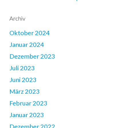
Archiv
Oktober 2024
Januar 2024
Dezember 2023
Juli 2023
Juni 2023
März 2023
Februar 2023
Januar 2023
Dezember 2022