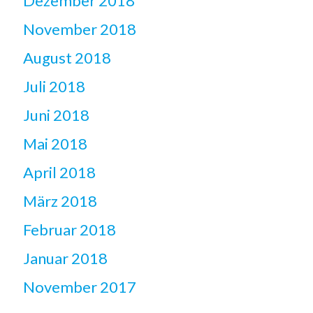
Dezember 2018
November 2018
August 2018
Juli 2018
Juni 2018
Mai 2018
April 2018
März 2018
Februar 2018
Januar 2018
November 2017