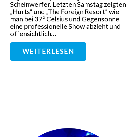
Scheinwerfer. Letzten Samstag zeigten
„Hurts“ und „The Foreign Resort“ wie
man bei 37° Celsius und Gegensonne
eine professionelle Show abzieht und
offensichtlich…
WEITERLESEN