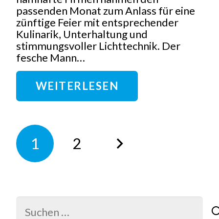
passenden Monat zum Anlass für eine
zünftige Feier mit entsprechender
Kulinarik, Unterhaltung und
stimmungsvoller Lichttechnik. Der
fesche Mann…
WEITERLESEN
1
2
Suchen
nach: