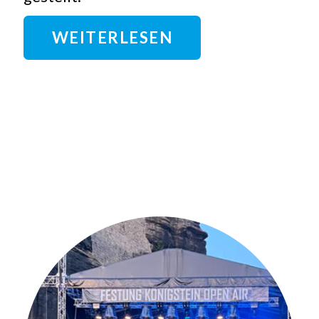
WEITERLESEN