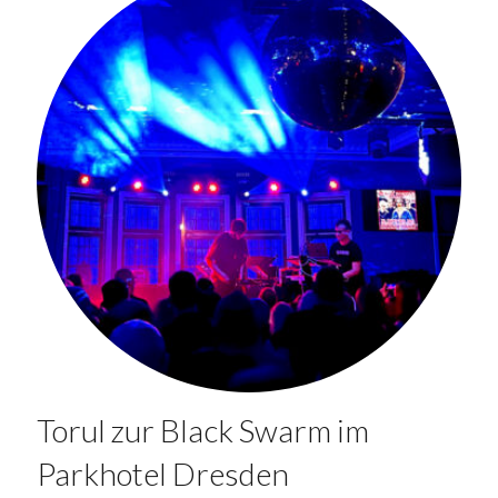
Torul zur Black Swarm im
Parkhotel Dresden