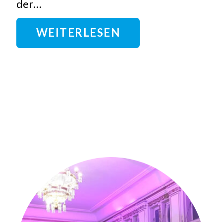
der…
WEITERLESEN