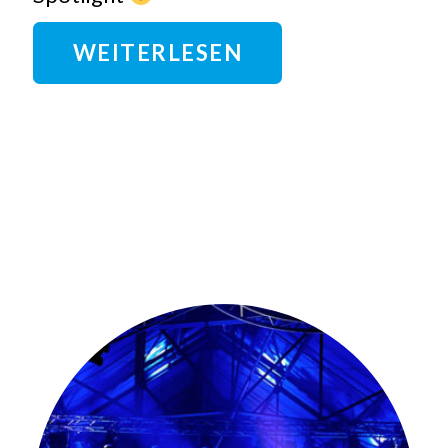
WEITERLESEN