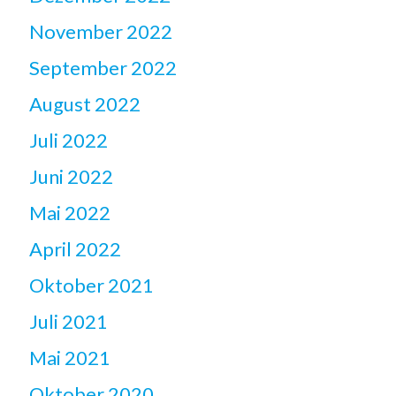
November 2022
September 2022
August 2022
Juli 2022
Juni 2022
Mai 2022
April 2022
Oktober 2021
Juli 2021
Mai 2021
Oktober 2020