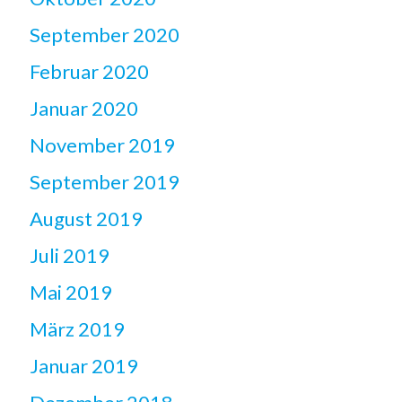
September 2020
Februar 2020
Januar 2020
November 2019
September 2019
August 2019
Juli 2019
Mai 2019
März 2019
Januar 2019