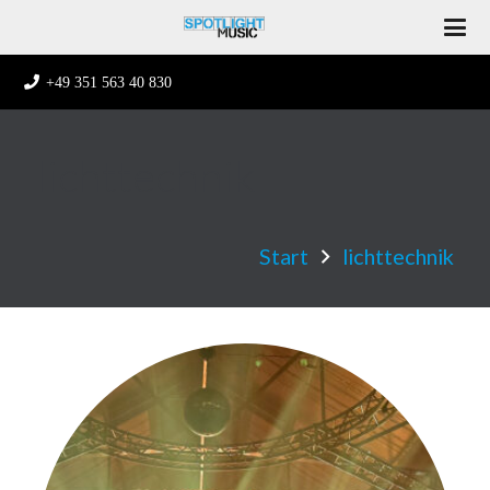
+49 351 563 40 830
lichttechnik
Start
lichttechnik