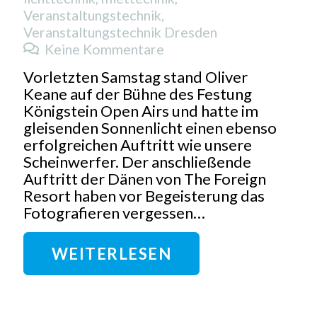
Veranstaltungstechnik
,
Veranstaltungstechnik Dresden
Keine Kommentare
Vorletzten Samstag stand Oliver
Keane auf der Bühne des Festung
Königstein Open Airs und hatte im
gleisenden Sonnenlicht einen ebenso
erfolgreichen Auftritt wie unsere
Scheinwerfer. Der anschließende
Auftritt der Dänen von The Foreign
Resort haben vor Begeisterung das
Fotografieren vergessen…
WEITERLESEN