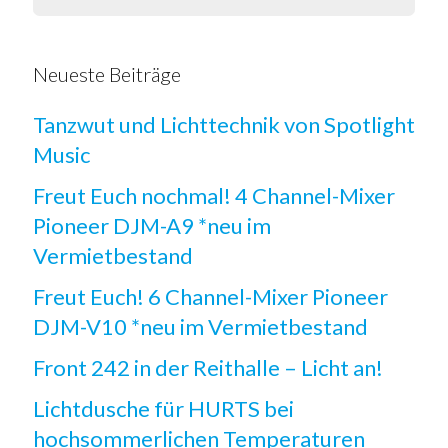
Neueste Beiträge
Tanzwut und Lichttechnik von Spotlight
Music
Freut Euch nochmal! 4 Channel-Mixer
Pioneer DJM-A9 *neu im
Vermietbestand
Freut Euch! 6 Channel-Mixer Pioneer
DJM-V10 *neu im Vermietbestand
Front 242 in der Reithalle – Licht an!
Lichtdusche für HURTS bei
hochsommerlichen Temperaturen