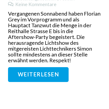
Keine Kommentare
Vergangenen Sonnabend haben Florian
Grey im Vorprogramm und als
Hauptact Tanzwut die Menge in der
Reithalle Strasse E bis in die
Aftershow-Party begeistert. Die
herausragende Lichtshow des
mitgereisten Lichttechnikers Simon
sollte mindestens an dieser Stelle
erwähnt werden. Respekt!
WEITERLESEN