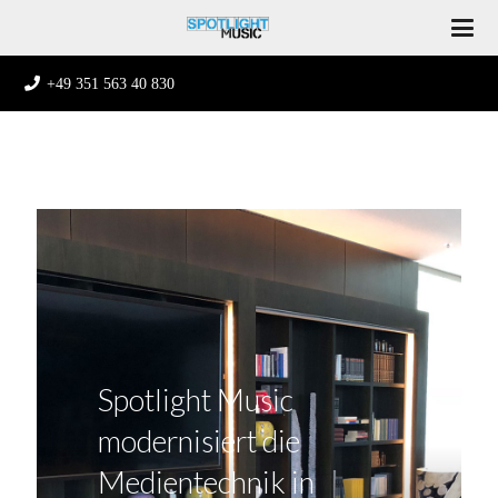
+49 351 563 40 830
Spotlight Music
modernisiert die
Medientechnik in