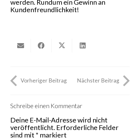
werden. Rundum ein Gewinn an
Kundenfreundlichkeit!
Vorheriger Beitrag
Nächster Beitrag
Schreibe einen Kommentar
Deine E-Mail-Adresse wird nicht
veröffentlicht.
Erforderliche Felder
sind mit
*
markiert