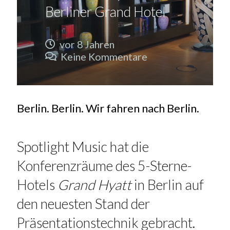
Berliner Grand Hotel
vor 8 Jahren
Keine Kommentare
Berlin. Berlin. Wir fahren nach Berlin.
Spotlight Music hat die
Konferenzräume des 5-Sterne-
Hotels
Grand Hyatt
in Berlin auf
den neuesten Stand der
Präsentationstechnik gebracht.