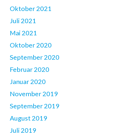
Oktober 2021
Juli 2021
Mai 2021
Oktober 2020
September 2020
Februar 2020
Januar 2020
November 2019
September 2019
August 2019
Juli 2019