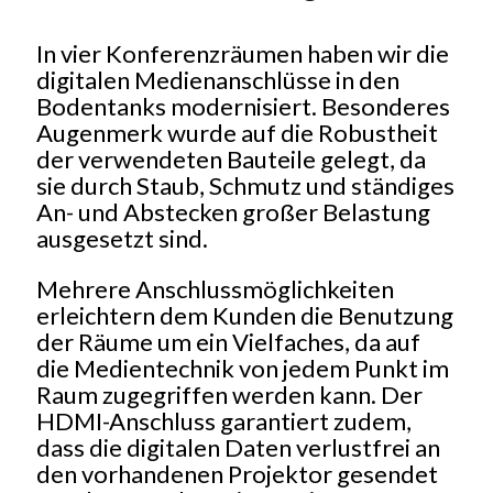
In vier Konferenzräumen haben wir die
digitalen Medienanschlüsse in den
Bodentanks modernisiert. Besonderes
Augenmerk wurde auf die Robustheit
der verwendeten Bauteile gelegt, da
sie durch Staub, Schmutz und ständiges
An- und Abstecken großer Belastung
ausgesetzt sind.
Mehrere Anschlussmöglichkeiten
erleichtern dem Kunden die Benutzung
der Räume um ein Vielfaches, da auf
die Medientechnik von jedem Punkt im
Raum zugegriffen werden kann. Der
HDMI-Anschluss garantiert zudem,
dass die digitalen Daten verlustfrei an
den vorhandenen Projektor gesendet