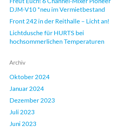
Freut Euch! 6 Channel-Mixer Pioneer
DJM-V10 *neu im Vermietbestand
Front 242 in der Reithalle – Licht an!
Lichtdusche für HURTS bei
hochsommerlichen Temperaturen
Archiv
Oktober 2024
Januar 2024
Dezember 2023
Juli 2023
Juni 2023