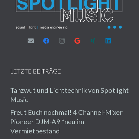
LETZTE BEITRÄGE
Tanzwut und Lichttechnik von Spotlight
Music
Freut Euch nochmal! 4 Channel-Mixer
Pioneer DJM-A9 *neu im
Vermietbestand