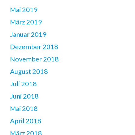
Mai 2019
März 2019
Januar 2019
Dezember 2018
November 2018
August 2018
Juli 2018
Juni 2018
Mai 2018
April 2018
März 2018