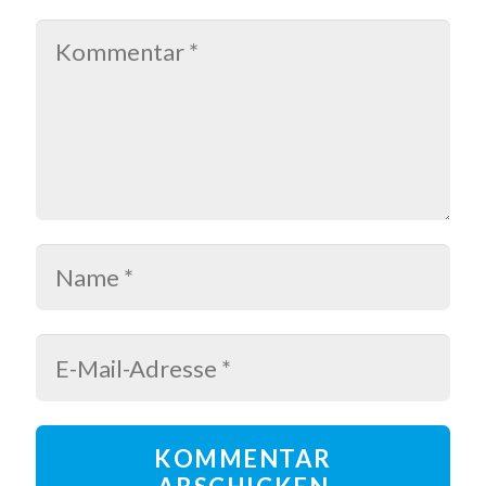
KOMMENTAR