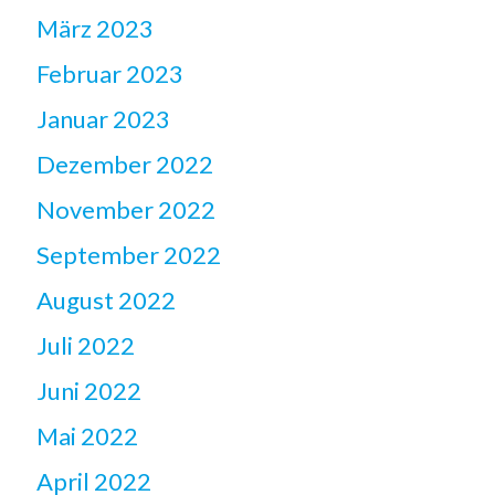
März 2023
Februar 2023
Januar 2023
Dezember 2022
November 2022
September 2022
August 2022
Juli 2022
Juni 2022
Mai 2022
April 2022