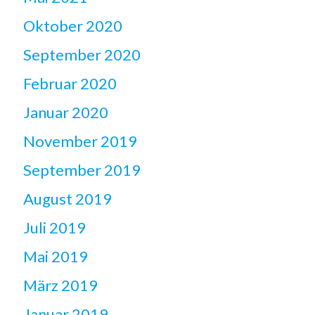
Oktober 2020
September 2020
Februar 2020
Januar 2020
November 2019
September 2019
August 2019
Juli 2019
Mai 2019
März 2019
Januar 2019