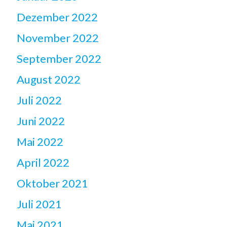
Dezember 2022
November 2022
September 2022
August 2022
Juli 2022
Juni 2022
Mai 2022
April 2022
Oktober 2021
Juli 2021
Mai 2021