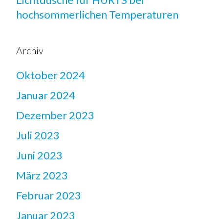
hochsommerlichen Temperaturen
Archiv
Oktober 2024
Januar 2024
Dezember 2023
Juli 2023
Juni 2023
März 2023
Februar 2023
Januar 2023