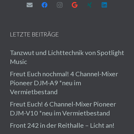
LETZTE BEITRÄGE
Tanzwut und Lichttechnik von Spotlight
Music
Freut Euch nochmal! 4 Channel-Mixer
Pioneer DJM-A9 *neu im
Vermietbestand
Freut Euch! 6 Channel-Mixer Pioneer
DJM-V10 *neu im Vermietbestand
Front 242 in der Reithalle – Licht an!