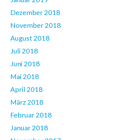
Dezember 2018
November 2018
August 2018
Juli 2018
Juni 2018
Mai 2018
April 2018
März 2018
Februar 2018
Januar 2018