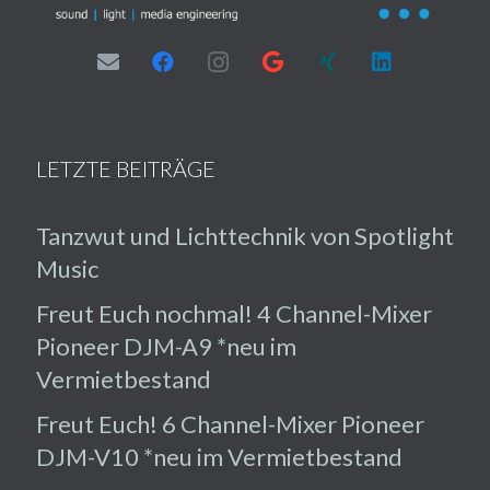
LETZTE BEITRÄGE
Tanzwut und Lichttechnik von Spotlight
Music
Freut Euch nochmal! 4 Channel-Mixer
Pioneer DJM-A9 *neu im
Vermietbestand
Freut Euch! 6 Channel-Mixer Pioneer
DJM-V10 *neu im Vermietbestand