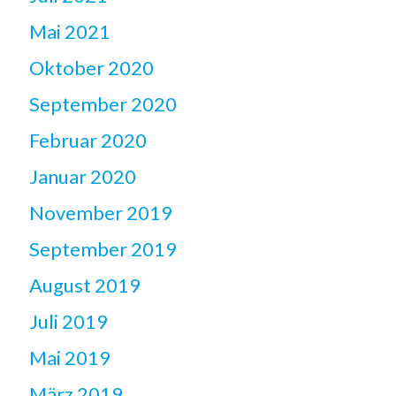
Mai 2021
Oktober 2020
September 2020
Februar 2020
Januar 2020
November 2019
September 2019
August 2019
Juli 2019
Mai 2019
März 2019