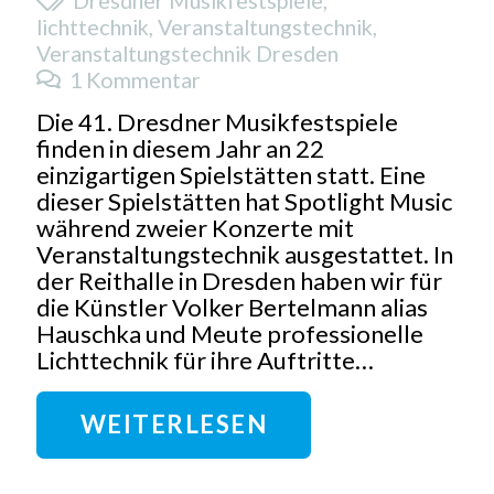
lichttechnik
,
Veranstaltungstechnik
,
Veranstaltungstechnik Dresden
1
Kommentar
Die 41. Dresdner Musikfestspiele
finden in diesem Jahr an 22
einzigartigen Spielstätten statt. Eine
dieser Spielstätten hat Spotlight Music
während zweier Konzerte mit
Veranstaltungstechnik ausgestattet. In
der Reithalle in Dresden haben wir für
die Künstler Volker Bertelmann alias
Hauschka und Meute professionelle
Lichttechnik für ihre Auftritte…
WEITERLESEN