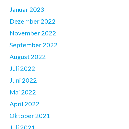
Januar 2023
Dezember 2022
November 2022
September 2022
August 2022
Juli 2022
Juni 2022
Mai 2022
April 2022
Oktober 2021
Juli 2021