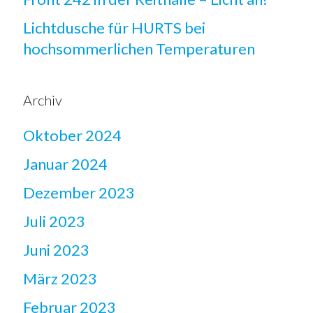
Lichtdusche für HURTS bei
hochsommerlichen Temperaturen
Archiv
Oktober 2024
Januar 2024
Dezember 2023
Juli 2023
Juni 2023
März 2023
Februar 2023