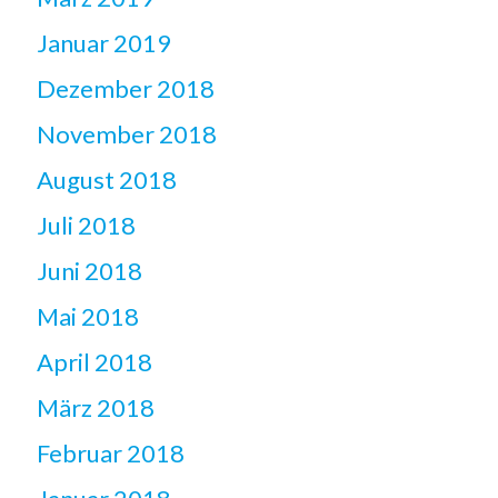
Januar 2019
Dezember 2018
November 2018
August 2018
Juli 2018
Juni 2018
Mai 2018
April 2018
März 2018
Februar 2018