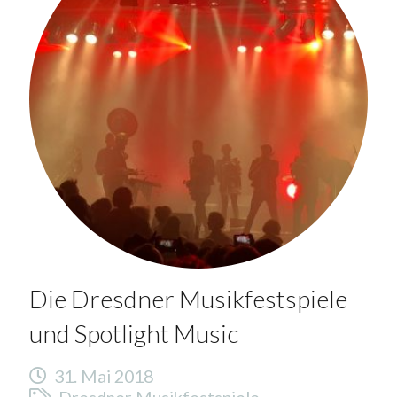
Die Dresdner Musikfestspiele
und Spotlight Music
31. Mai 2018
Dresdner Musikfestspiele
,