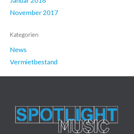
Januar 2018
November 2017
Kategorien
News
Vermietbestand