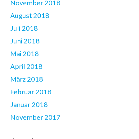
November 2018
August 2018
Juli 2018
Juni 2018
Mai 2018
April 2018
März 2018
Februar 2018
Januar 2018
November 2017