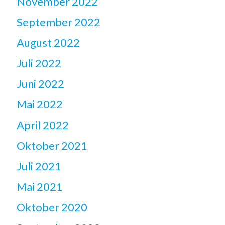
November 2022
September 2022
August 2022
Juli 2022
Juni 2022
Mai 2022
April 2022
Oktober 2021
Juli 2021
Mai 2021
Oktober 2020