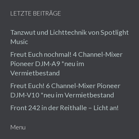
LETZTE BEITRÄGE
Tanzwut und Lichttechnik von Spotlight
Music
Freut Euch nochmal! 4 Channel-Mixer
Pioneer DJM-A9 *neu im
Vermietbestand
Freut Euch! 6 Channel-Mixer Pioneer
DJM-V10 *neu im Vermietbestand
Front 242 in der Reithalle – Licht an!
Menu