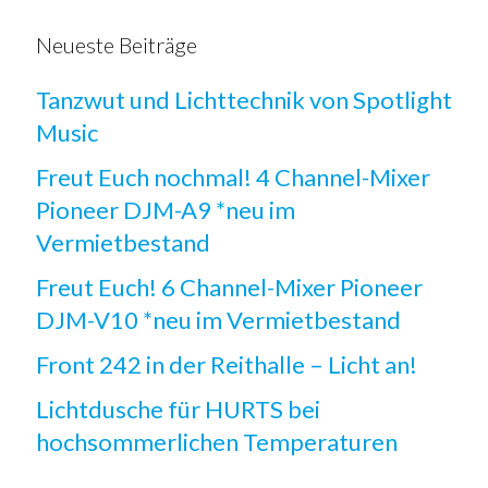
Neueste Beiträge
Tanzwut und Lichttechnik von Spotlight
Music
Freut Euch nochmal! 4 Channel-Mixer
Pioneer DJM-A9 *neu im
Vermietbestand
Freut Euch! 6 Channel-Mixer Pioneer
DJM-V10 *neu im Vermietbestand
Front 242 in der Reithalle – Licht an!
Lichtdusche für HURTS bei
hochsommerlichen Temperaturen