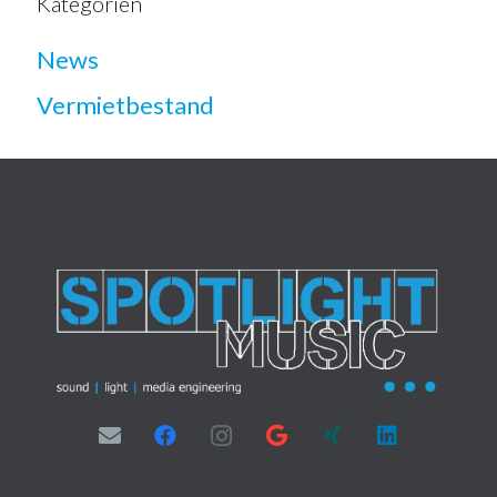
Kategorien
News
Vermietbestand