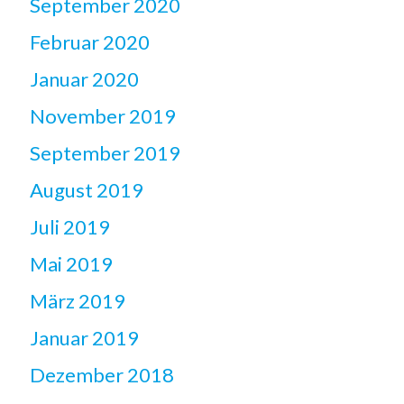
September 2020
Februar 2020
Januar 2020
November 2019
September 2019
August 2019
Juli 2019
Mai 2019
März 2019
Januar 2019
Dezember 2018