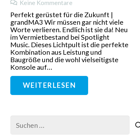
Keine Kommentare
Perfekt gerüstet für die Zukunft |
grandMA3 Wir müssen gar nicht viele
Worte verlieren. Endlich ist sie da! Neu
im Vermietbestand bei Spotlight
Music. Dieses Lichtpult ist die perfekte
Kombination aus Leistung und
Baugröße und die wohl vielseitigste
Konsole auf…
WEITERLESEN
Suchen
nach: