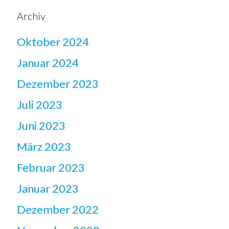
Archiv
Oktober 2024
Januar 2024
Dezember 2023
Juli 2023
Juni 2023
März 2023
Februar 2023
Januar 2023
Dezember 2022