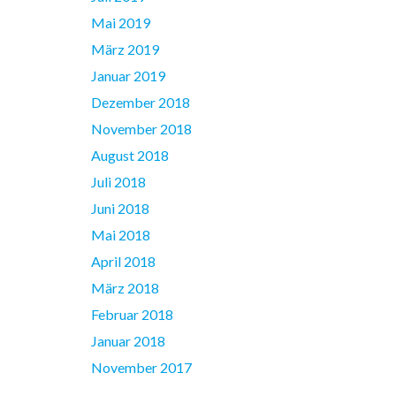
Mai 2019
März 2019
Januar 2019
Dezember 2018
November 2018
August 2018
Juli 2018
Juni 2018
Mai 2018
April 2018
März 2018
Februar 2018
Januar 2018
November 2017