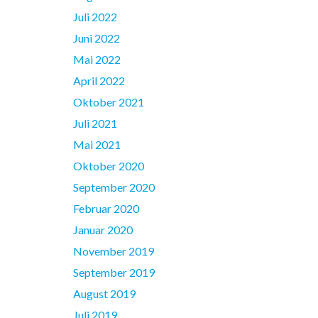
Juli 2022
Juni 2022
Mai 2022
April 2022
Oktober 2021
Juli 2021
Mai 2021
Oktober 2020
September 2020
Februar 2020
Januar 2020
November 2019
September 2019
August 2019
Juli 2019