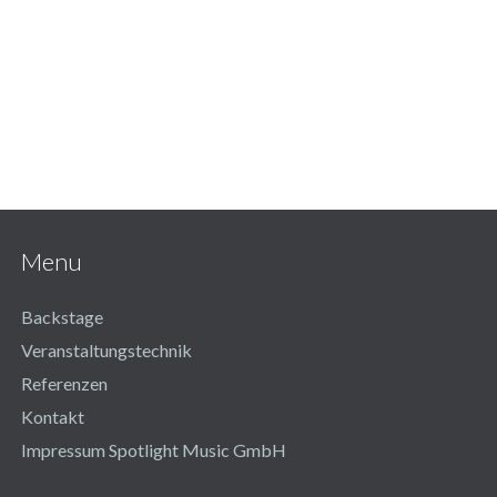
Menu
Backstage
Veranstaltungstechnik
Referenzen
Kontakt
Impressum Spotlight Music GmbH