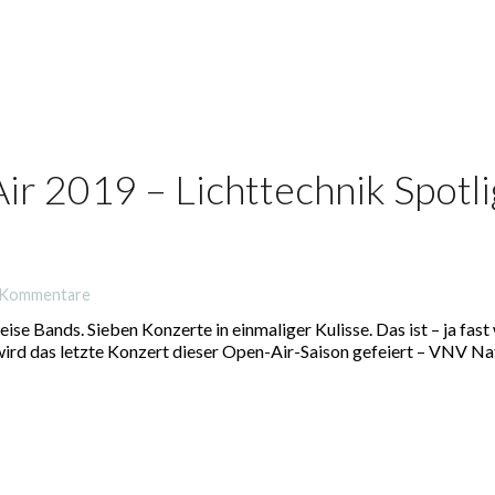
ir 2019 – Lichttechnik Spotli
 Kommentare
 Bands. Sieben Konzerte in einmaliger Kulisse. Das ist – ja fast 
as letzte Konzert dieser Open-Air-Saison gefeiert – VNV Nat