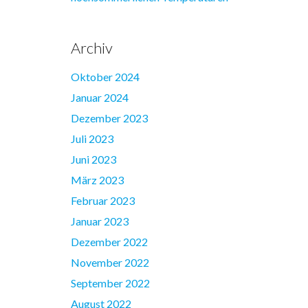
Archiv
Oktober 2024
Januar 2024
Dezember 2023
Juli 2023
Juni 2023
März 2023
Februar 2023
Januar 2023
Dezember 2022
November 2022
September 2022
August 2022