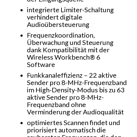
integrierte Limiter-Schaltung
verhindert digitale
Audioübersteuerung
Frequenzkoordination,
Überwachung und Steuerung
dank Kompatibilität mit der
Wireless Workbench® 6
Software
Funkkanaleffizienz – 22 aktive
Sender pro 8-MHz-Frequenzband
im High-Density-Modus bis zu 63
aktive Sender pro 8-MHz-
Frequenzband ohne
Verminderung der Audioqualität
optimiertes Scannen findet und
priorisiert automatisch die