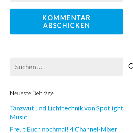
KOMMENTAR
ABSCHICKEN
Suchen
nach:
Neueste Beiträge
Tanzwut und Lichttechnik von Spotlight
Music
Freut Euch nochmal! 4 Channel-Mixer