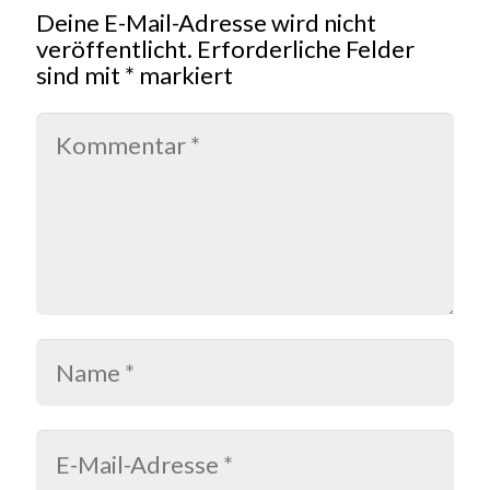
Deine E-Mail-Adresse wird nicht
veröffentlicht.
Erforderliche Felder
sind mit
*
markiert