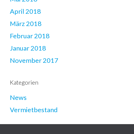
April 2018
März 2018
Februar 2018
Januar 2018
November 2017
Kategorien
News
Vermietbestand