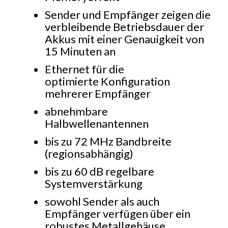
Sender und Empfänger zeigen die
verbleibende Betriebsdauer der
Akkus mit einer Genauigkeit von
15 Minuten an
Ethernet für die
optimierte Konfiguration
mehrerer Empfänger
abnehmbare
Halbwellenantennen
bis zu 72 MHz Bandbreite
(regionsabhängig)
bis zu 60 dB regelbare
Systemverstärkung
sowohl Sender als auch
Empfänger verfügen über ein
robustes Metallgehäuse