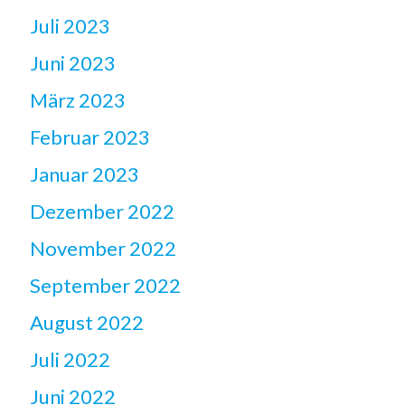
Juli 2023
Juni 2023
März 2023
Februar 2023
Januar 2023
Dezember 2022
November 2022
September 2022
August 2022
Juli 2022
Juni 2022