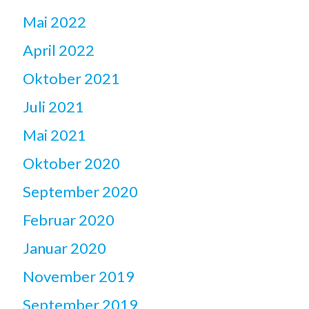
Mai 2022
April 2022
Oktober 2021
Juli 2021
Mai 2021
Oktober 2020
September 2020
Februar 2020
Januar 2020
November 2019
September 2019