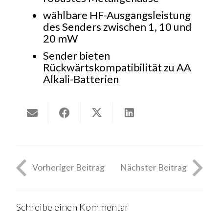
wählbare HF-Ausgangsleistung
des Senders zwischen 1, 10 und
20 mW
Sender bieten
Rückwärtskompatibilität zu AA
Alkali-Batterien
Vorheriger Beitrag
Nächster Beitrag
Schreibe einen Kommentar