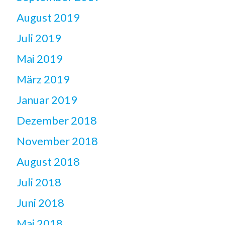
August 2019
Juli 2019
Mai 2019
März 2019
Januar 2019
Dezember 2018
November 2018
August 2018
Juli 2018
Juni 2018
Mai 2018