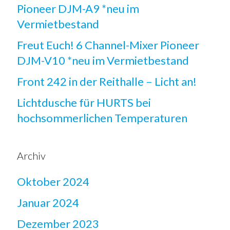
Pioneer DJM-A9 *neu im
Vermietbestand
Freut Euch! 6 Channel-Mixer Pioneer
DJM-V10 *neu im Vermietbestand
Front 242 in der Reithalle – Licht an!
Lichtdusche für HURTS bei
hochsommerlichen Temperaturen
Archiv
Oktober 2024
Januar 2024
Dezember 2023